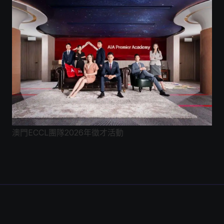
澳門ECCL團隊2026年徵才活動