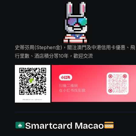
史蒂芬周(Stephen金)，關注澳門及中港信用卡優惠、飛
行里數、酒店積分等10年，歡迎交流
Smartcard Macao