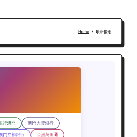
Home
最新優惠