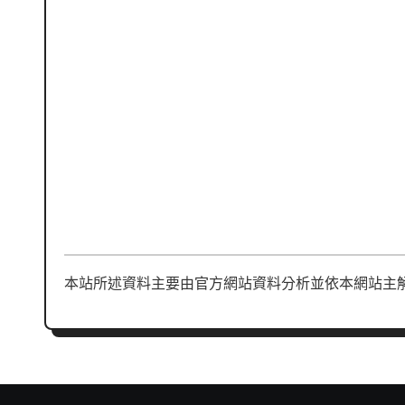
本站所述資料主要由官方網站資料分析並依本網站主