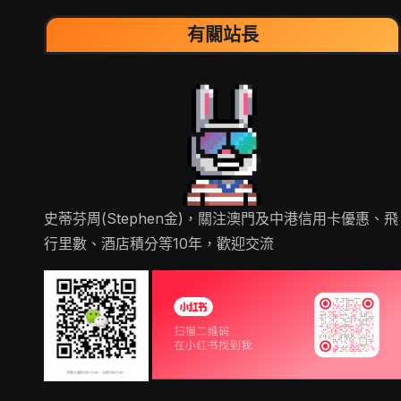
有關站長
史蒂芬周(Stephen金)，關注澳門及中港信用卡優惠、飛
行里數、酒店積分等10年，歡迎交流