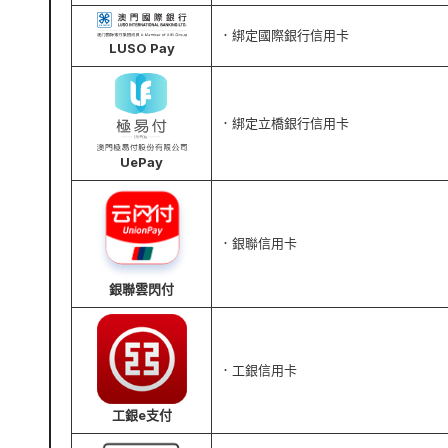
．綁定國際銀行信用卡
LUSO Pay
．綁定立橋銀行信用卡
UePay
．銀聯信用卡
銀聯雲閃付
．工銀信用卡
工銀e支付