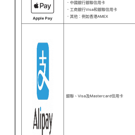
．中國銀行銀聯信用卡
．工商銀行Visa和銀聯信用卡
．其他︰例如香港AMEX
Apple Pay
銀聯、Visa及Mastercard信用卡