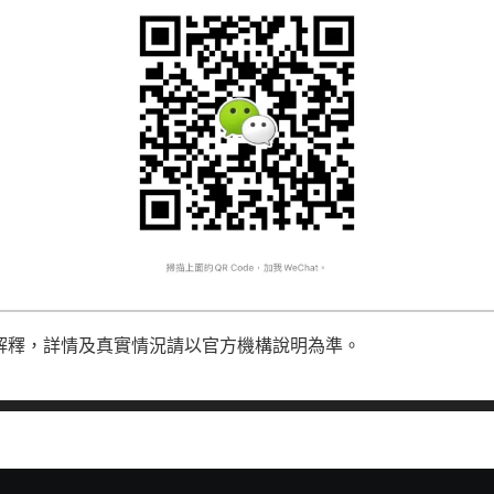
解釋，詳情及真實情況請以官方機構說明為準。