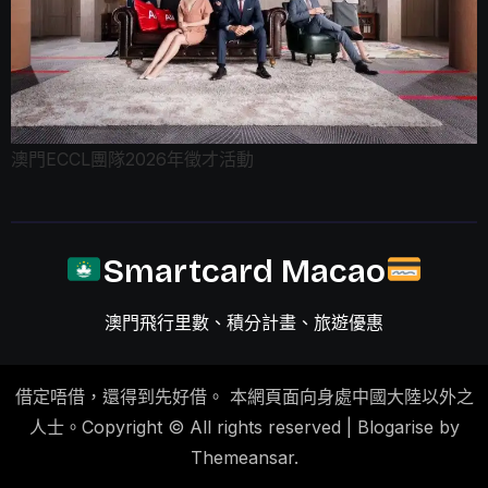
澳門ECCL團隊2026年徵才活動
Smartcard Macao
澳門飛行里數、積分計畫、旅遊優惠
借定唔借，還得到先好借。 本網頁面向身處中國大陸以外之
人士。Copyright © All rights reserved
|
Blogarise by
Themeansar
.