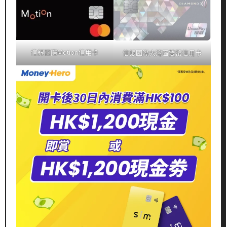
信銀國際Motion信用卡
信銀國際大灣區雙幣信用卡