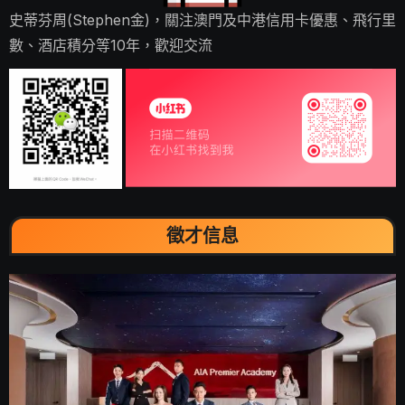
史蒂芬周(Stephen金)，關注澳門及中港信用卡優惠、飛行里
數、酒店積分等10年，歡迎交流
徵才信息