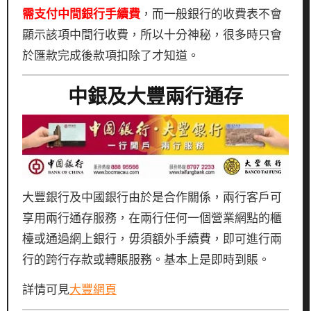
需支付中間銀行手續費
，而一般銀行的收費表不會
顯示該項中間行收費，所以十分神秘，很多時只會
於匯款完成後款項扣除了才知道。
中銀及大豐兩行通存
大豐銀行及中國銀行由於是合作關係，兩行客戶可
享用兩行通存服務，在兩行任何一個營業網點的櫃
檯或通過網上銀行，毋須額外手續費，即可進行兩
行的跨行存款或轉賬服務。基本上是即時到賬。
詳情可見
大豐網頁