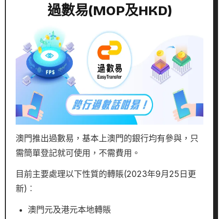
過數易(MOP及HKD)
澳門推出過數易，基本上澳門的銀行均有參與，只
需簡單登記就可使用，不需費用。
目前主要處理以下性質的轉賬(2023年9月25日更
新)︰
澳門元及港元本地轉賬