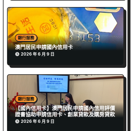
銀行服務
澳門居民申請國內信用卡
2026 年 6 月 9 日
銀行服務
【國內信用卡】澳門居民申請國內信用評價
證書協助申請信用卡、創業貸款及購房貸款
2026 年 6 月 9 日