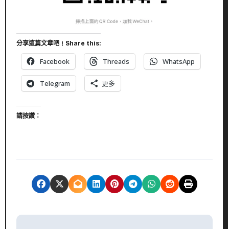
分享這篇文章吧﹗Share this:
Facebook
Threads
WhatsApp
Telegram
更多
請按讚：
文