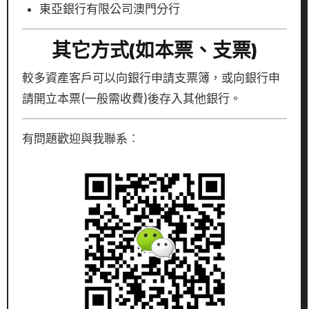
東亞銀行有限公司澳門分行
其它方式(如本票、支票)
較多資產客戶可以向銀行申請支票簿，或向銀行申
請開立本票(一般需收費)後存入其他銀行。
有問題歡迎與我聯系︰