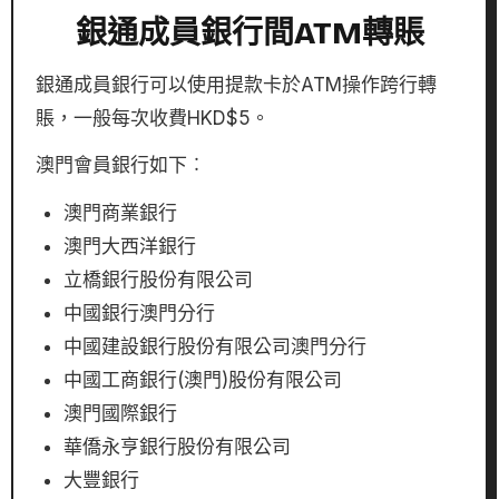
銀通成員銀行間ATM轉賬
銀通成員銀行可以使用提款卡於ATM操作跨行轉
賬，一般每次收費HKD$5。
澳門會員銀行如下︰
澳門商業銀行
澳門大西洋銀行
立橋銀行股份有限公司
中國銀行澳門分行
中國建設銀行股份有限公司澳門分行
中國工商銀行(澳門)股份有限公司
澳門國際銀行
華僑永亨銀行股份有限公司
大豐銀行