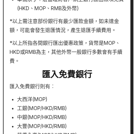
(HKD、MOP、RMB及外幣)
*以上需注意部份銀行有最少匯款金額，如未達金
額，可能會發生退匯情況，產生退匯手續費用。
*以上所指各間銀行匯出優惠政策，貨幣是MOP、
HKD或RMB為主，其他外幣一般銀行多數會有手續
費。
匯入免費銀行
匯入免費銀行則有︰
大西洋(MOP)
工銀(MOP/HKD/RMB)
中銀(MOP/HKD/RMB)
大豐(MOP/HKD/RMB)