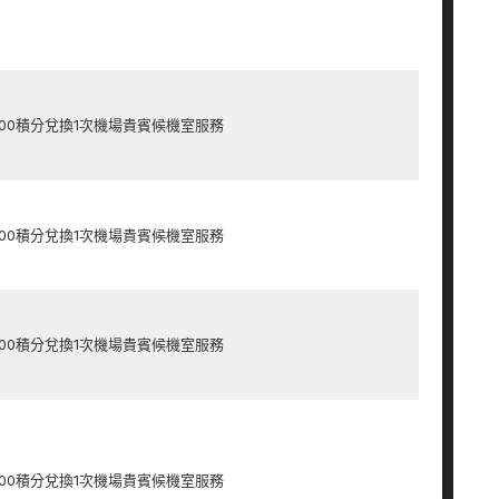
000積分兌換1次機場貴賓候機室服務
000積分兌換1次機場貴賓候機室服務
000積分兌換1次機場貴賓候機室服務
000積分兌換1次機場貴賓候機室服務