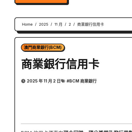
Home
2025
11 月
2
商業銀行信用卡
澳門商業銀行(BCM)
商業銀行信用卡
2025 年 11 月 2 日
#
BCM 商業銀行