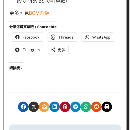
(MOP/RMB$10=1里數)
更多可見
BCM介紹
分享這篇文章吧﹗Share this:
Facebook
Threads
WhatsApp
Telegram
更多
請按讚：