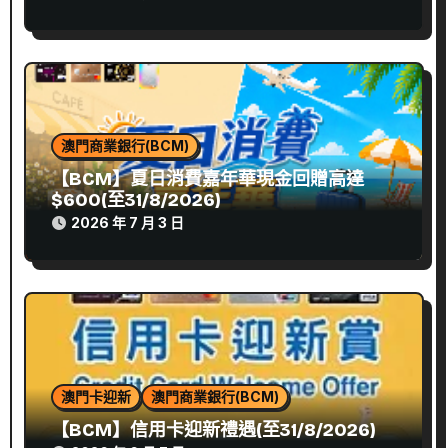
澳門商業銀行(BCM)
【BCM】夏日消費嘉年華現金回贈高達
$600(至31/8/2026)
2026 年 7 月 3 日
澳門卡迎新
澳門商業銀行(BCM)
【BCM】信用卡迎新禮遇(至31/8/2026)