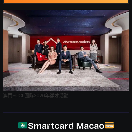
澳門ECCL團隊2026年徵才活動
Smartcard Macao