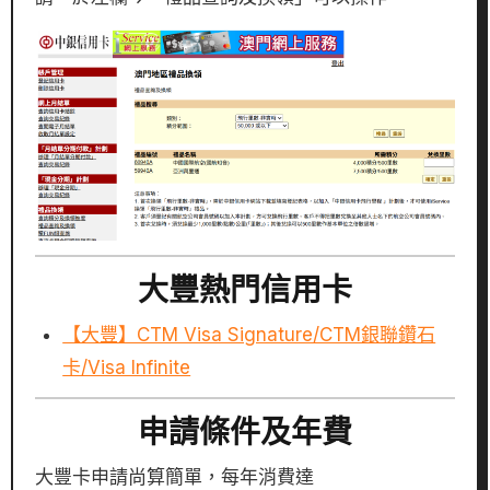
大豐熱門信用卡
【大豐】CTM Visa Signature/CTM銀聯鑽石
卡/Visa Infinite
申請條件及年費
大豐卡申請尚算簡單，每年消費達