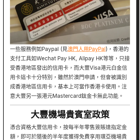
一些服務例如Paypal (見
澳門人用PayPal
)，香港的
支付工具如Wechat Pay HK, Alipay HK等等，只接
受香港地區發出的信用卡，而大豐Visa港元白金信
用卡這卡十分特別，雖然於澳門申請，但會被識別
成香港地區信用卡，基本上可當作香港卡使用。注
意大豐另一張港元Mastercard鈦金卡無此功能。
大豐機場貴賓室政策
憑合資格大豐信用卡，按每半年零售簽賬達指定金
額，即可於隨後的半年度獲得免費享用環亞機場貴