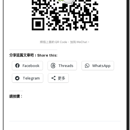
分享這篇文章吧﹗Share this:
Facebook
Threads
WhatsApp
Telegram
更多
請按讚：