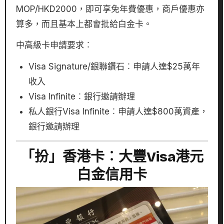
MOP/HKD2000，即可享免年費優惠，商戶優惠亦
算多，而且基本上都會批給白金卡。
中高級卡申請要求︰
Visa Signature/銀聯鑽石︰申請人達$25萬年
收入
Visa Infinite︰銀行邀請辦理
私人銀行Visa Infinite︰申請人達$800萬資產，
銀行邀請辦理
「扮」香港卡︰大豐Visa港元
白金信用卡