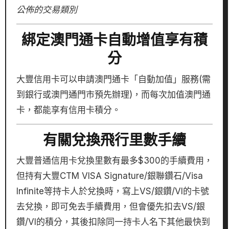
公佈的交易類別
綁定澳門通卡自動增值享有積
分
大豐信用卡可以申請澳門通卡「自動加值」服務(需
到銀行或澳門通門市預先辦理)，而每次加值澳門通
卡，都能享有信用卡積分。
有關兌換飛行里數手續
大豐普通信用卡兌換里數有最多$300的手續費用，
但持有大豐CTM VISA Signature/銀聯鑽石/Visa
Infinite等持卡人於兌換時，寫上VS/銀鑽/VI的卡號
去兌換，即可免去手續費用，但會優先扣去VS/銀
鑽/VI的積分，其後扣除同一持卡人名下其他最快到