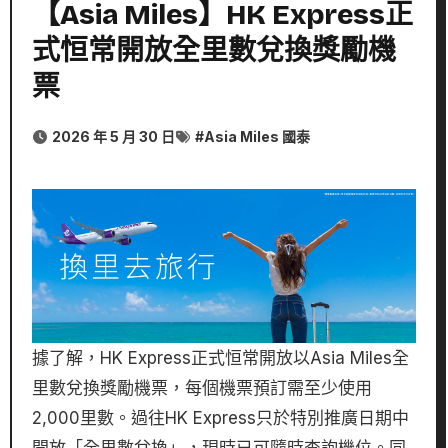
【Asia Miles】HK Express正
式恒常開放全里數兌換獎勵機
票
2026 年 5 月 30 日
#
Asia Miles 國泰
據了解，HK Express正式恒常開放以Asia Miles全
里數兌換獎勵機票，每個機票預訂需至少使用
2,000里數。過往HK Express只於特別推廣日期中