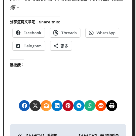
傳。
分享這篇文章吧﹗Share this:
Facebook
Threads
WhatsApp
Telegram
更多
請按讚：
文