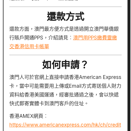
還款方式
還款方面，澳門最方便方式是透過開立澳門華僑銀
行賬戶開通PPS，介紹請見︰
澳門用PPS繳費靈繳
交香港信用卡帳單
如何申請？
澳門人可於官網上直接申請香港American Express
卡，當中可能需要用上傳或Email方式寄送個人財力
資料給香港美國運通，經審批通過之後，會以快遞
快式郵寄實體卡到澳門客戶的住址。
香港AMEX網頁︰
https://www.americanexpress.com/hk/ch/credit