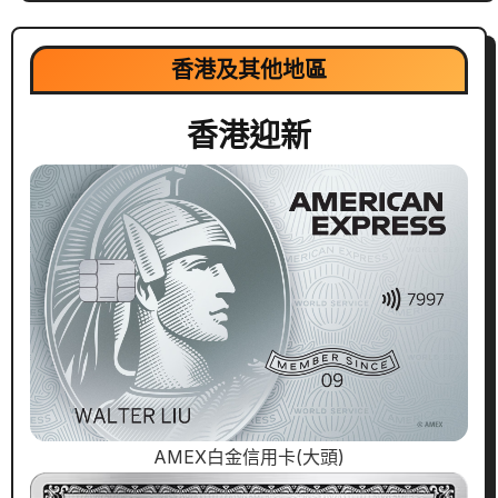
香港及其他地區
香港迎新
AMEX白金信用卡(大頭)