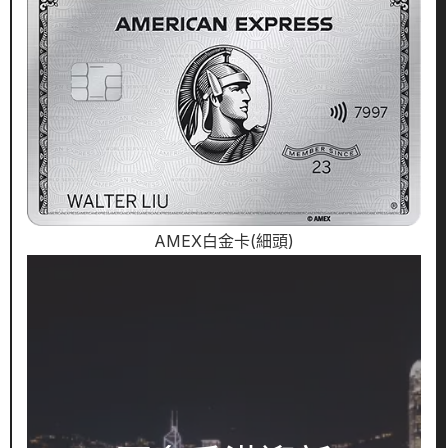
AMEX白金卡(細頭)