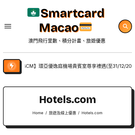
Skip
Smartcard
to
content
Macao
澳門飛行里數、積分計畫、旅遊優惠
【BCM】環亞優逸庭機場貴賓室尊享禮遇(至31/12/202
Hotels.com
Home
旅遊及線上優惠
Hotels.com