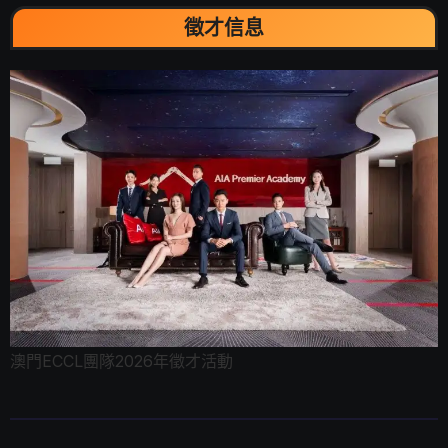
徵才信息
澳門ECCL團隊2026年徵才活動