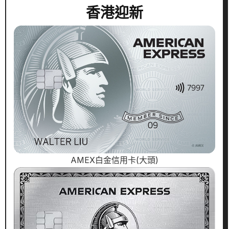
香港迎新
AMEX白金信用卡(大頭)