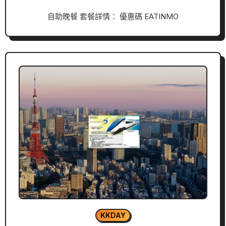
自助晚餐 套餐詳情： 優惠碼 EATINMO
KKDAY