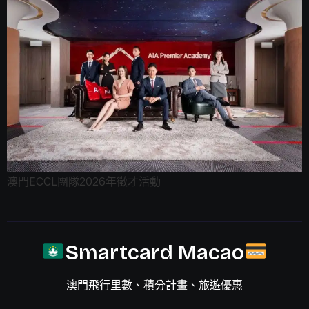
澳門ECCL團隊2026年徵才活動
Smartcard Macao
澳門飛行里數、積分計畫、旅遊優惠