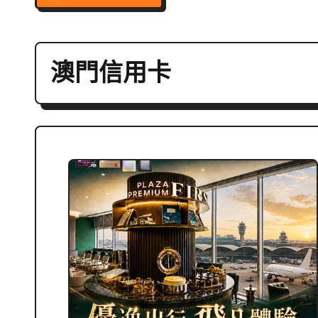
澳門信用卡