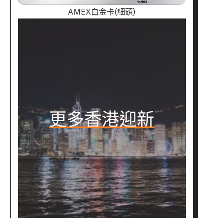
AMEX白金卡(細頭)
更多香港迎新