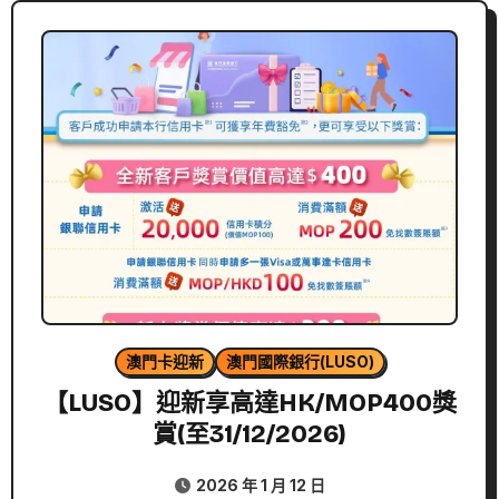
澳門卡迎新
澳門國際銀行(LUSO)
【LUSO】迎新享高達HK/MOP400獎
賞(至31/12/2026)
2026 年 1 月 12 日