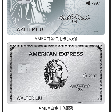
AMEX白金信用卡(大頭)
AMEX白金卡(細頭)