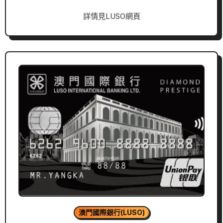
詳情見LUSO網頁
澳門國際銀行(LUSO)