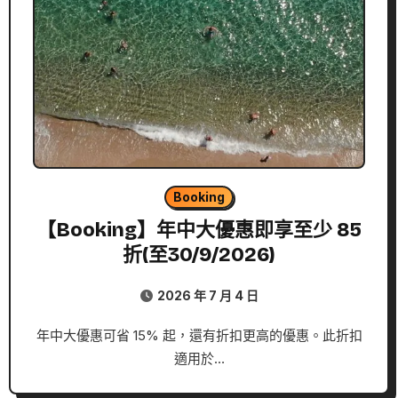
Booking
【Booking】年中大優惠即享至少 85
折(至30/9/2026)
2026 年 7 月 4 日
年中大優惠可省 15% 起，還有折扣更高的優惠。此折扣
適用於…