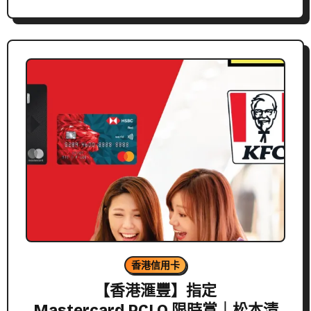
香港信用卡
【香港滙豐】指定
Mastercard PCLO 限時賞｜松本清