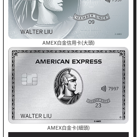
AMEX白金信用卡(大頭)
AMEX白金卡(細頭)