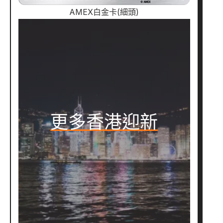
AMEX白金卡(細頭)
更多香港迎新