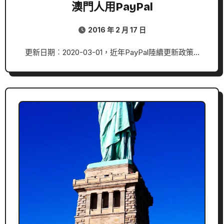
澳門人用PayPal
2016 年 2 月 17 日
更新日期︰2020-03-01，近年PayPal陸續更新政策…