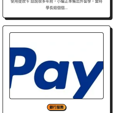
使用提款卡 話說很多年前，小編正準備出外留學，當時
學長姐個個…
銀行服務