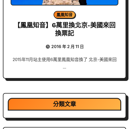
鳳凰知音
【鳳凰知音】6萬里換北京-美國來回
換票記
2016 年 2 月 11 日
2015年11月站主使用6萬里鳳凰知音換了 北京-美國來回
…
分類文章