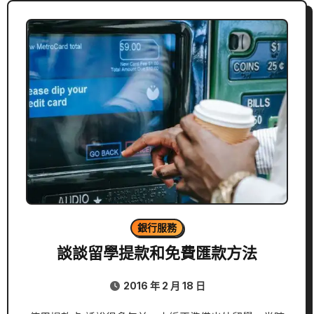
銀行服務
談談留學提款和免費匯款方法
2016 年 2 月 18 日