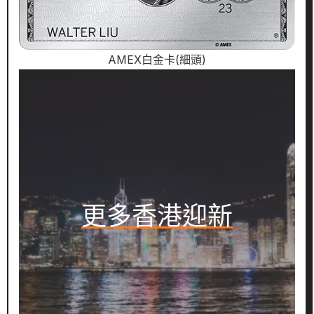
AMEX白金卡(細頭)
更多香港迎新