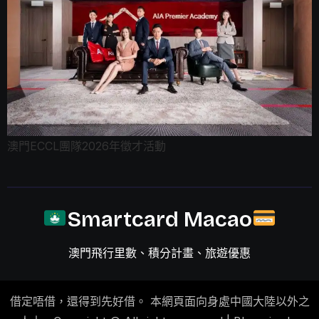
澳門ECCL團隊2026年徵才活動
Smartcard Macao
澳門飛行里數、積分計畫、旅遊優惠
借定唔借，還得到先好借。 本網頁面向身處中國大陸以外之