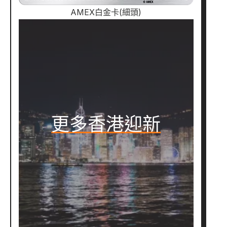
AMEX白金卡(細頭)
更多香港迎新