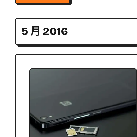
5 月 2016