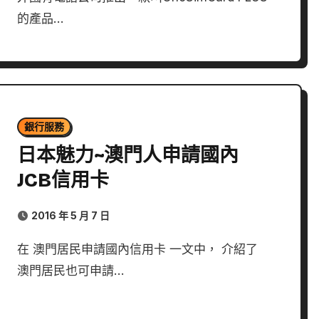
的產品…
銀行服務
日本魅力~澳門人申請國內
JCB信用卡
2016 年 5 月 7 日
在 澳門居民申請國內信用卡 一文中， 介紹了
澳門居民也可申請…