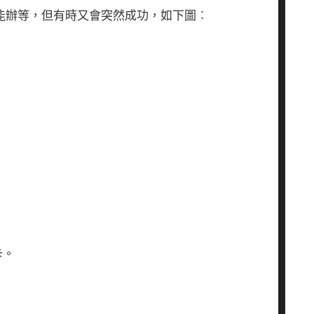
能辦等，但有時又會突然成功，如下圖︰
卡。