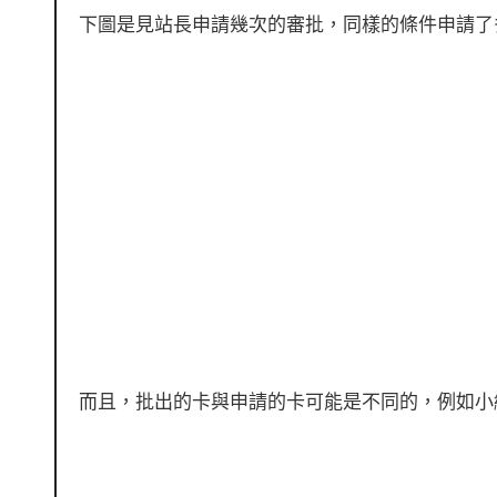
下圖是見站長申請幾次的審批，同樣的條件申請了
而且，批出的卡與申請的卡可能是不同的，例如小編