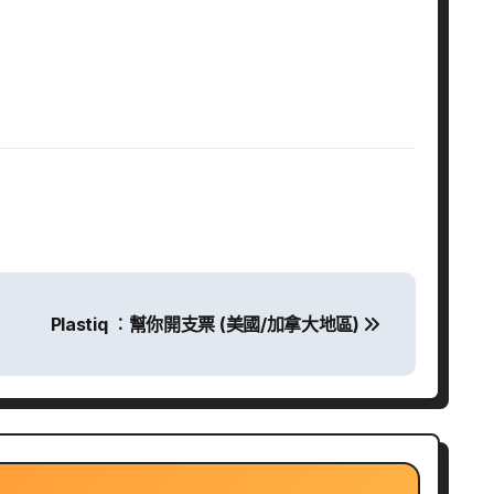
Plastiq‬ ︰幫你開支票 (美國/加拿大地區)