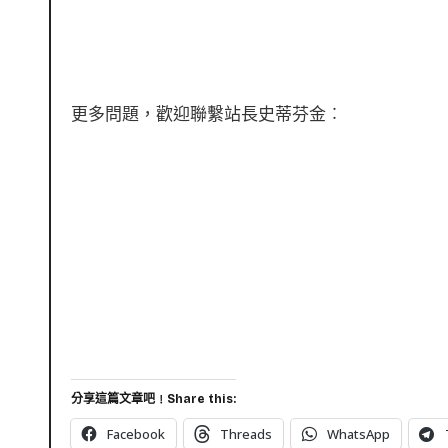
更多問題，歡迎聯繫站長史蒂芬金︰
分享這篇文章吧﹗Share this:
Facebook
Threads
WhatsApp