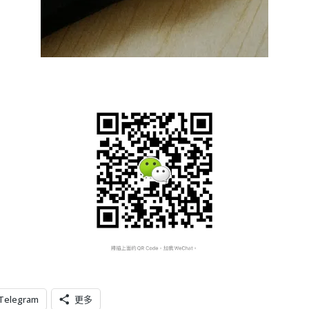
Telegram
更多