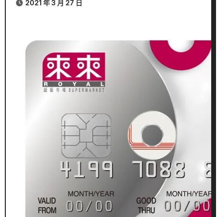
2021 年 3 月 27 日