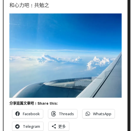
和心力吧﹗共勉之
分享這篇文章吧﹗Share this:
Facebook
Threads
WhatsApp
Telegram
更多