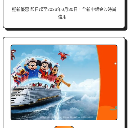
迎新優惠 即日起至2026年6月30日，全新中銀金沙時尚
信用…