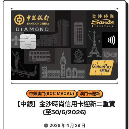
中銀澳門(BOC MACAU)
澳門卡迎新
【中銀】金沙時尚信用卡迎新二重賞
(至30/6/2026)
2026 年 4 月 29 日