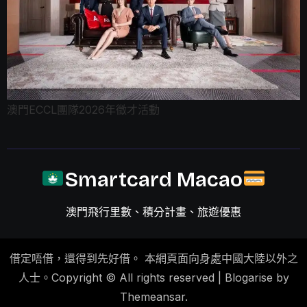
澳門ECCL團隊2026年徵才活動
Smartcard Macao
澳門飛行里數、積分計畫、旅遊優惠
借定唔借，還得到先好借。 本網頁面向身處中國大陸以外之
人士。Copyright © All rights reserved
|
Blogarise by
Themeansar
.