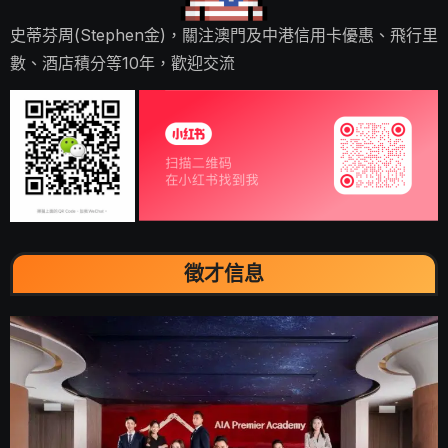
史蒂芬周(Stephen金)，關注澳門及中港信用卡優惠、飛行里
數、酒店積分等10年，歡迎交流
徵才信息