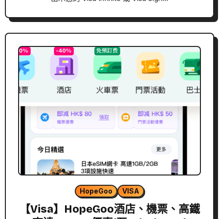
HopeGoo
VISA
【Visa】HopeGoo酒店、機票、高鐵