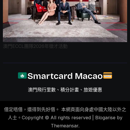
澳門ECCL團隊2026年徵才活動
Smartcard Macao
澳門飛行里數、積分計畫、旅遊優惠
借定唔借，還得到先好借。 本網頁面向身處中國大陸以外之
人士。Copyright © All rights reserved
|
Blogarise by
Themeansar
.