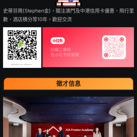
史蒂芬周(Stephen金)，關注澳門及中港信用卡優惠、飛行里
數、酒店積分等10年，歡迎交流
徵才信息