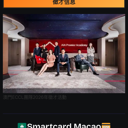
徵才信息
澳門ECCL團隊2026年徵才活動
Smartcard Macao