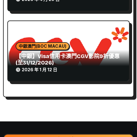
中銀澳門(BOC MACAU)
【中銀】Visa信用卡澳門CGV影院9折優惠
(至31/12/2026)
2026 年 1 月 12 日