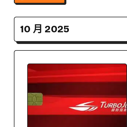
10 月 2025