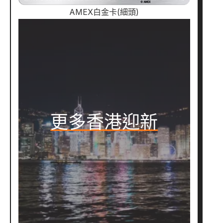
AMEX白金卡(細頭)
更多香港迎新