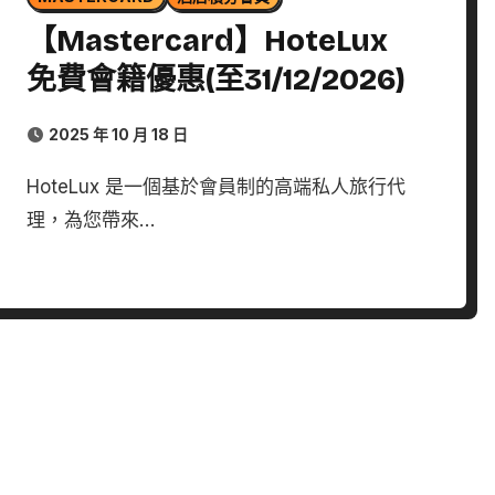
【Mastercard】HoteLux
免費會籍優惠(至31/12/2026)
2025 年 10 月 18 日
HoteLux 是一個基於會員制的高端私人旅行代
理，為您帶來…