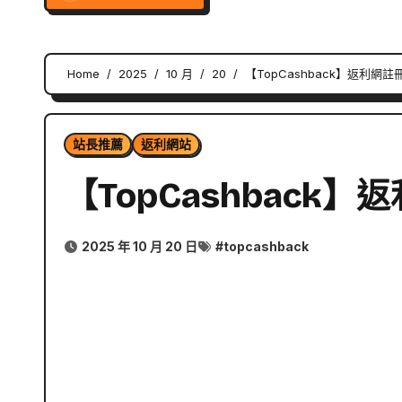
Home
2025
10 月
20
【TopCashback】返利網
站長推薦
返利網站
【TopCashback
2025 年 10 月 20 日
#
topcashback