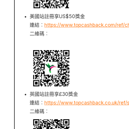
美國站註冊享US$50獎金
連結︰
https://www.topcashback.com/ref/
二維碼︰
英國站註冊享£30獎金
連結︰
https://www.topcashback.co.uk/ref
二維碼︰