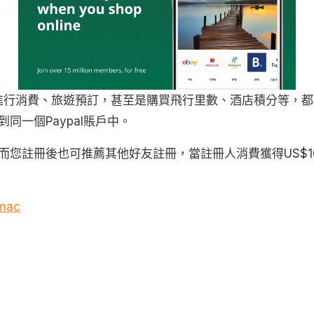
一個Paypal賬戶中。
而您註冊後也可推薦其他好友註冊，當註冊人消費獲得US$1
omac