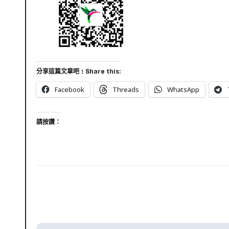
分享這篇文章吧﹗Share this:
Facebook
Threads
WhatsApp
請按讚：