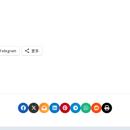
Telegram
更多