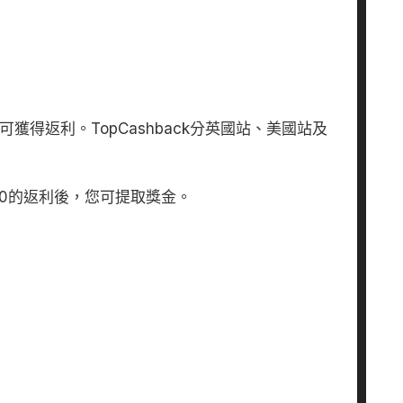
0的返利後，您可提取獎金。