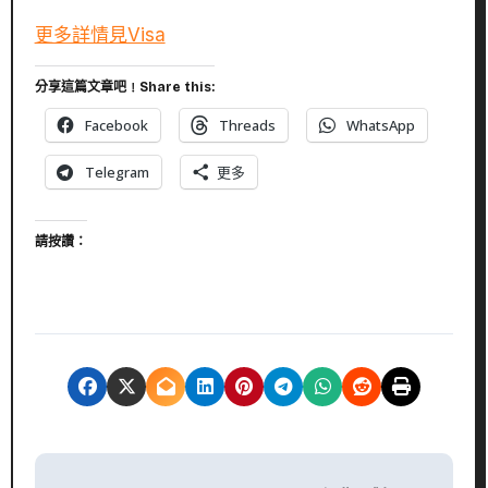
更多詳情見Visa
分享這篇文章吧﹗Share this:
Facebook
Threads
WhatsApp
Telegram
更多
請按讚：
文