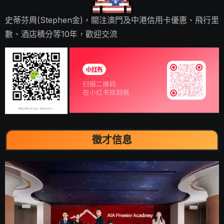
史蒂芬周(Stephen金)，關注澳門及中港信用卡優惠、飛行里
數、酒店積分等10年，歡迎交流
徵才信息