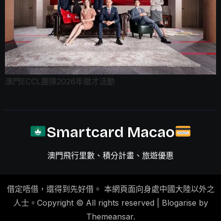
澳門ECCL團隊2026年徵才活動
Smartcard Macao
澳門飛行里數、積分計畫、旅遊優惠
借定唔借，還得到先好借。 本網頁面向身處中國大陸以外之
人士。Copyright © All rights reserved
|
Blogarise by
Themeansar
.