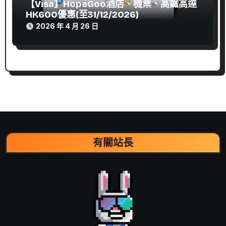
【Visa】HopeGoo酒店、機票、高鐵高達
HK600優惠(至31/12/2026)
2026 年 4 月 26 日
有關站長