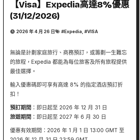
【Visa】Expedia高達8%優惠
(31/12/2026)
2026 年 4 月 26 日
#
Expedia
, #
VISA
無論是計劃家庭旅行、商務預訂，或籌劃一生難忘
的旅程，Expedia 都能為每位旅客及所有旅程提供
最佳選擇。
輸入優惠碼即可享有高達 8% 的指定酒店預訂折
扣！
預訂期間
：即日起至 2026 年 12 月 31 日
旅遊期間
：即日起至 2027 年 6 月 30 日
優惠有效期間：2026 年 1 月 1 日 13:00 GMT 至
2026 年 12 月 31 日 23:59 GMT