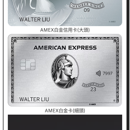
AMEX白金信用卡(大頭)
AMEX白金卡(細頭)