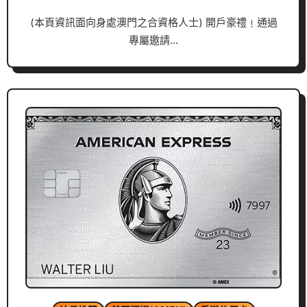
(本頁資訊面向身處澳門之合資格人士) 開戶豪禮﹗通過
專屬邀請…