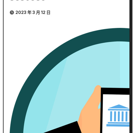
2023 年 3 月 12 日