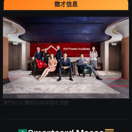
徵才信息
澳門ECCL團隊2026年徵才活動