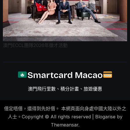
澳門ECCL團隊2026年徵才活動
Smartcard Macao
澳門飛行里數、積分計畫、旅遊優惠
借定唔借，還得到先好借。 本網頁面向身處中國大陸以外之
人士。Copyright © All rights reserved
|
Blogarise by
Themeansar
.