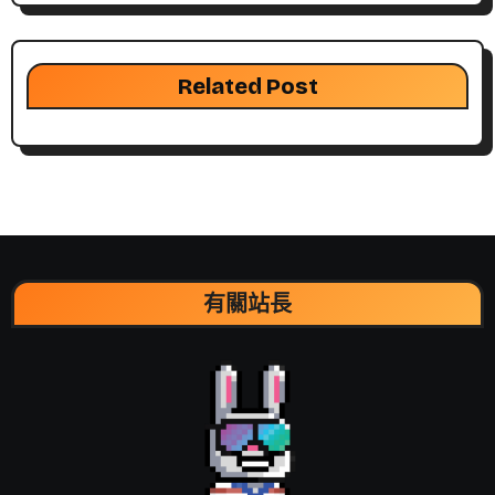
Related Post
有關站長