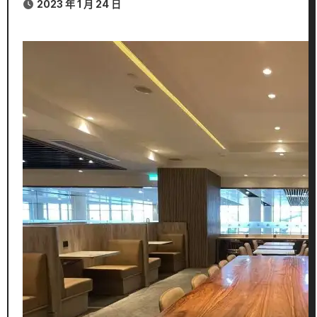
2023 年 1 月 24 日