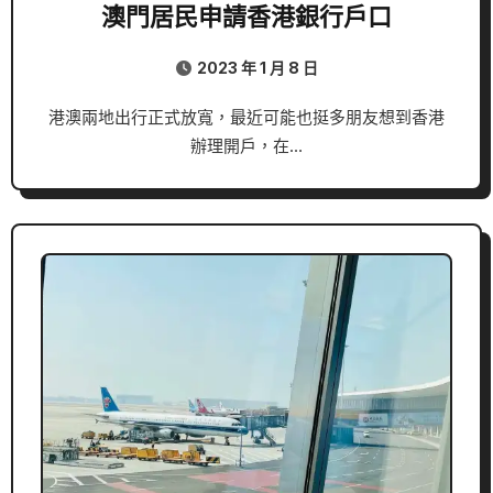
澳門居民申請香港銀行戶口
2023 年 1 月 8 日
港澳兩地出行正式放寬，最近可能也挺多朋友想到香港
辦理開戶，在…