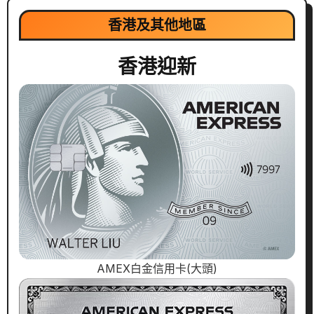
香港及其他地區
香港迎新
AMEX白金信用卡(大頭)