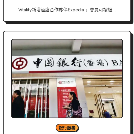
Vitality新增酒店合作夥伴Expedia﹗ 會員可按級…
銀行服務