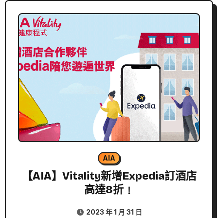
AIA
【AIA】Vitality新增Expedia訂酒店
高達8折﹗
2023 年 1 月 31 日