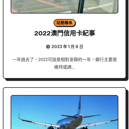
站務聯系
2022澳門信用卡紀事
2023 年 1 月 6 日
一年過去了，2022可說是相對安靜的一年，銀行主要是
維持或調…