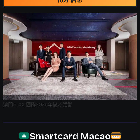
徵才信息
澳門ECCL團隊2026年徵才活動
Smartcard Macao