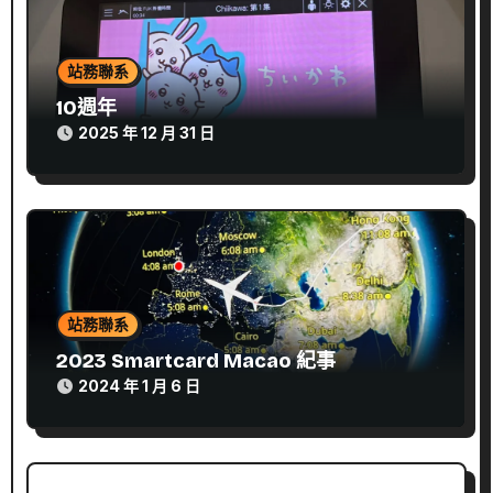
站務聯系
10週年
2025 年 12 月 31 日
站務聯系
2023 Smartcard Macao 紀事
2024 年 1 月 6 日