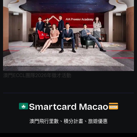
澳門ECCL團隊2026年徵才活動
Smartcard Macao
澳門飛行里數、積分計畫、旅遊優惠