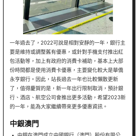
一年過去了，2022可說是相對安靜的一年，銀行主
要是維持或調整舊有優惠，或針對手機支付推出紅
包活動等，加上有政府的消費卡補助，基本上大部
份時間都是使用消費卡優惠，主要變化較大是華僑
永亨銀行。因此，站長過去一年也比較懶散更新
了，值得慶賀的是，新一年出行限制取消，預計銀
行、酒店、航空公司會推出更多活動，希望2023新
的一年，能為大家繼續帶來更多優惠資訊。
中銀澳門
中銀在澳門成立中國銀行（澳門）股份有限公