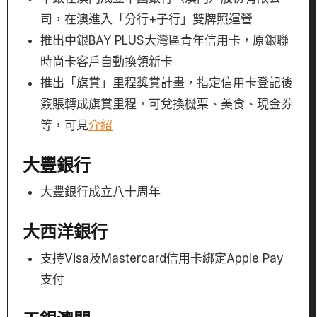
司，在澳進入「分行+子行」雙牌照運營
推出中銀BAY PLUS大灣區青年信用卡，原銀聯
時尚卡客戶自動換領新卡
推出「旗賞」里程獎賞計畫，指定信用卡登記後
簽賬轉成旗賞里程，可兌換機票、美食、現金券
等，可見
介紹
大豐銀行
大豐銀行成立八十周年
大西洋銀行
支持Visa及Mastercard信用卡綁定Apple Pay
支付