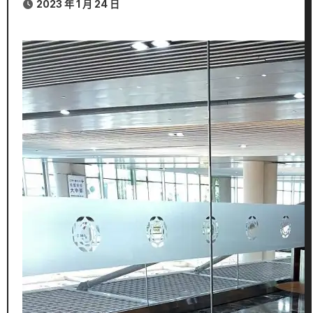
2023 年 1 月 24 日