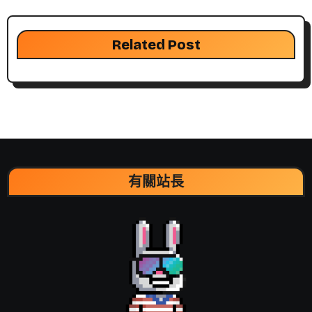
Related Post
有關站長