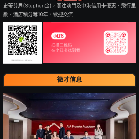
史蒂芬周(Stephen金)，關注澳門及中港信用卡優惠、飛行里
數、酒店積分等10年，歡迎交流
徵才信息